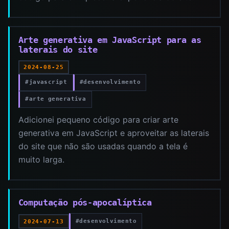
Arte generativa em JavaScript para as
laterais do site
2024-08-25
#javascript
#desenvolvimento
#arte generativa
Adicionei pequeno código para criar arte
generativa em JavaScript e aproveitar as laterais
do site que não são usadas quando a tela é
muito larga.
Computação pós-apocalíptica
#desenvolvimento
2024-07-13