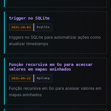
trigger no SQLite
#sqlite
2025-10-03
triggers no SQLite para automatizar ações como
atualizar timestamps
Função recursiva em Go para acessar
valores em mapas aninhados
#golang
2025-09-22
Função recursiva em Go para acessar valores em
mapas aninhados