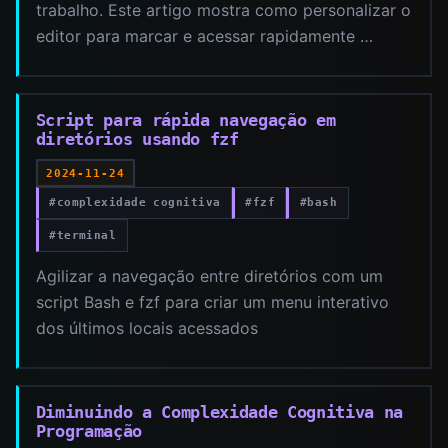
trabalho. Este artigo mostra como personalizar o
editor para marcar e acessar rapidamente …
Script para rápida navegação em
diretórios usando fzf
2024-11-24
#complexidade cognitiva
#fzf
#bash
#terminal
Agilizar a navegação entre diretórios com um
script Bash e fzf para criar um menu interativo
dos últimos locais acessados
Diminuindo a Complexidade Cognitiva na
Programação