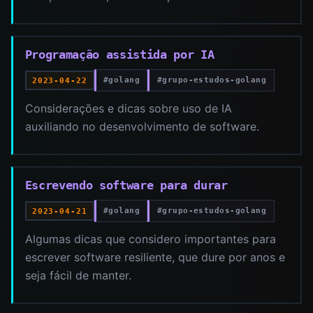
Programação assistida por IA
#golang
#grupo-estudos-golang
2023-04-22
Considerações e dicas sobre uso de IA
auxiliando no desenvolvimento de software.
Escrevendo software para durar
#golang
#grupo-estudos-golang
2023-04-21
Algumas dicas que considero importantes para
escrever software resiliente, que dure por anos e
seja fácil de manter.