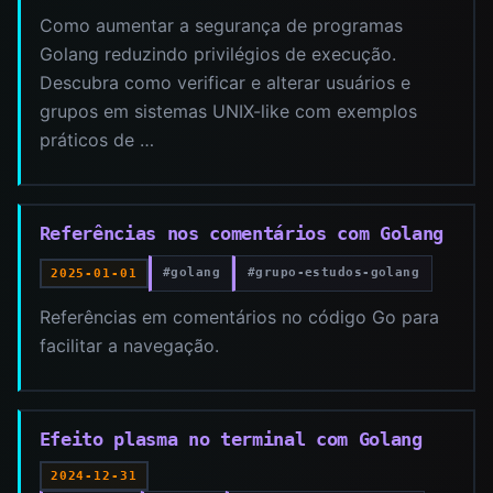
Como aumentar a segurança de programas
Golang reduzindo privilégios de execução.
Descubra como verificar e alterar usuários e
grupos em sistemas UNIX-like com exemplos
práticos de …
Referências nos comentários com Golang
#golang
#grupo-estudos-golang
2025-01-01
Referências em comentários no código Go para
facilitar a navegação.
Efeito plasma no terminal com Golang
2024-12-31