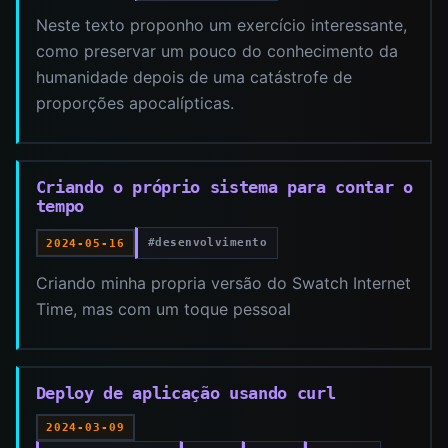
Neste texto proponho um exercício interessante,
como preservar um pouco do conhecimento da
humanidade depois de uma catástrofe de
proporções apocalípticas.
Criando o próprio sistema para contar o
tempo
#desenvolvimento
2024-05-16
Criando minha propria versão do Swatch Internet
Time, mas com um toque pessoal
Deploy de aplicação usando curl
2024-03-09