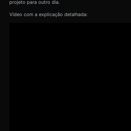
projeto para outro dia.
Vídeo com a explicação detalhada: