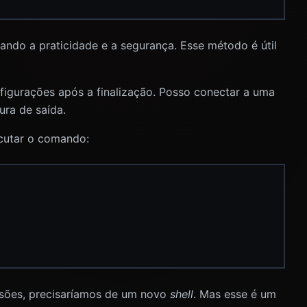
ndo a praticidade e a segurança. Esse método é útil
figurações após a finalização. Posso conectar a uma
ura de saída.
ecutar o comando:
ssões, precisaríamos de um novo
shell
. Mas esse é um