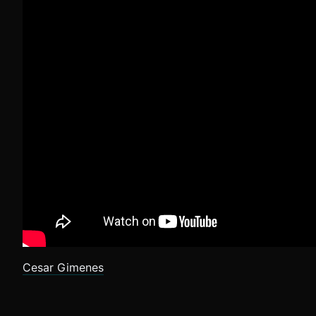
Cesar Gimenes