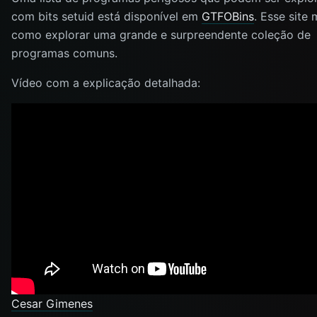
com bits setuid está disponível em
GTFOBins
. Esse site
como explorar uma grande e surpreendente coleção de
programas comuns.
Vídeo com a explicação detalhada:
Cesar Gimenes