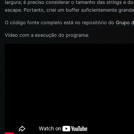
largura; é preciso considerar o tamanho das
strings
e do
escape. Portanto, criei um buffer suficientemente grande
O código fonte completo está no repositório do
Grupo d
Vídeo com a execução do programa: