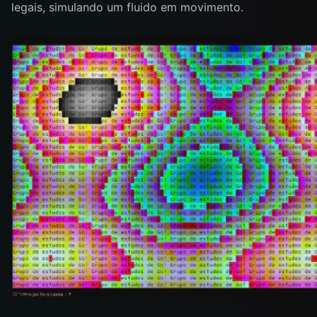
legais, simulando um fluido em movimento.