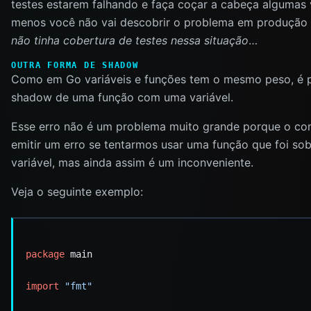
testes estarem falhando e faça coçar a cabeça algumas
menos você não vai descobrir o problema em produção
não tinha cobertura de testes nessa situação
…
OUTRA FORMA DE SHADOW
Como em Go variáveis e funções tem o mesmo peso, é p
shadow de uma função com uma variável.
Esse erro não é um problema muito grande porque o com
emitir um erro se tentarmos usar uma função que foi so
variável, mas ainda assim é um inconveniente.
Veja o seguinte exemplo:
package
import
"fmt"