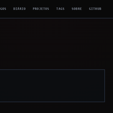
IGOS
DIÁRIO
PROJETOS
TAGS
SOBRE
GITHUB