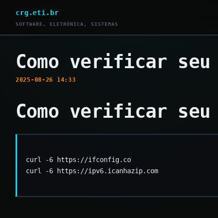
crg.eti.br
SOFTWARE, ELETRÔNICA, SISTEMAS
Como verificar seu
2025-08-26 14:33
Como verificar seu